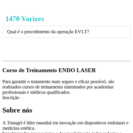
1470 Varizes
Qual é o procedimento da operação EVLT?
Curso de Treinamento ENDO LASER
Para garantir o tratamento mais seguro e eficaz possível, são
realizados cursos de treinamento ministrados por academias
profissionais e médicos qualificados.
Inscrição
Sobre nós
A Triangel é líder mundial em inovação em dispositivos endolaser e
medicina estética.