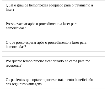
Qual o grau de hemorroidas adequado para o tratamento a
laser?
Posso evacuar após o procedimento a laser para
hemorroidas?
O que posso esperar após o procedimento a laser para
hemorroidas?
Por quanto tempo preciso ficar deitado na cama para me
recuperar?
Os pacientes que optarem por este tratamento beneficiarão
das seguintes vantagens.