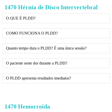
1470 Hérnia de Disco Intervertebral
O QUE É PLDD?
COMO FUNCIONA O PLDD?
Quanto tempo dura o PLDD? É uma única sessão?
O paciente sente dor durante a PLDD?
O PLDD apresenta resultados imediatos?
1470 Hemorroida