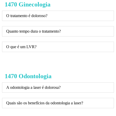
1470 Ginecologia
O tratamento é doloroso?
Quanto tempo dura o tratamento?
O que é um LVR?
1470 Odontologia
A odontologia a laser é dolorosa?
Quais são os benefícios da odontologia a laser?