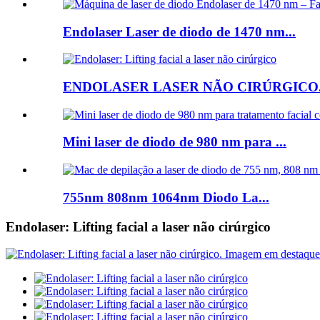
Endolaser Laser de diodo de 1470 nm...
ENDOLASER LASER NÃO CIRÚRGICO.
Mini laser de diodo de 980 nm para ...
755nm 808nm 1064nm Diodo La...
Endolaser: Lifting facial a laser não cirúrgico