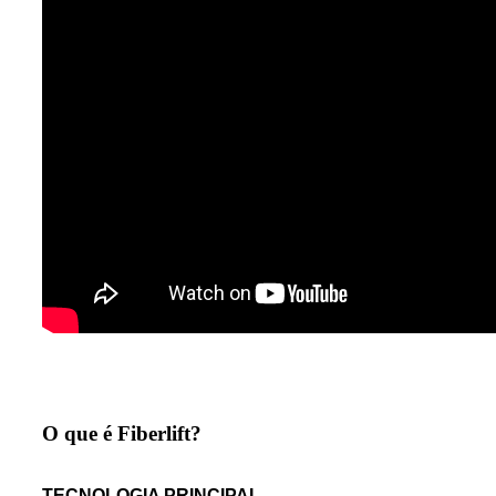
O que é Fiberlift?
TECNOLOGIA PRINCIPAL