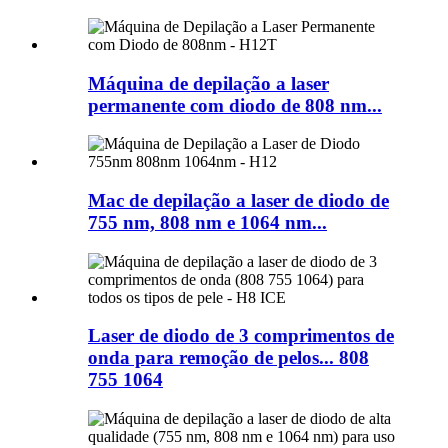
Máquina de depilação a laser
permanente com diodo de 808 nm...
Mac de depilação a laser de diodo de
755 nm, 808 nm e 1064 nm...
Laser de diodo de 3 comprimentos de
onda para remoção de pelos... 808
755 1064