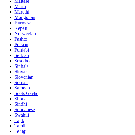
Maltese
Maori
Marathi
Mongolian
Burmese
Nepali
Norwegian
Pashto
Persian
Punjabi
Serbian
Sesotho
Sinhala
Slovak
Slovenian
Somali
Samoan
Scots Gaelic
Shona
Sindhi
Sundanese
Swahili
Tajik
Tamil
Telugu