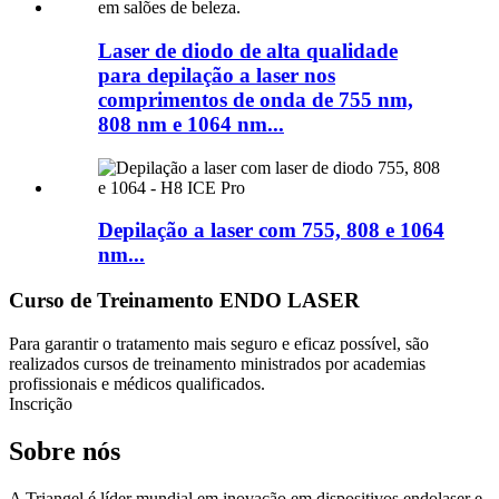
Laser de diodo de alta qualidade
para depilação a laser nos
comprimentos de onda de 755 nm,
808 nm e 1064 nm...
Depilação a laser com 755, 808 e 1064
nm...
Curso de Treinamento ENDO LASER
Para garantir o tratamento mais seguro e eficaz possível, são
realizados cursos de treinamento ministrados por academias
profissionais e médicos qualificados.
Inscrição
Sobre nós
A Triangel é líder mundial em inovação em dispositivos endolaser e