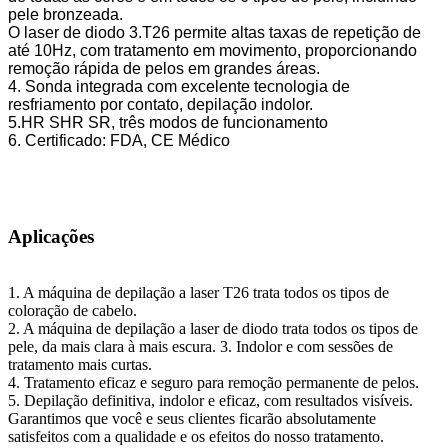
pele bronzeada.
O laser de diodo 3.T26 permite altas taxas de repetição de
até 10Hz, com tratamento em movimento, proporcionando
remoção rápida de pelos em grandes áreas.
4. Sonda integrada com excelente tecnologia de
resfriamento por contato, depilação indolor.
5.HR SHR SR, três modos de funcionamento
6. Certificado: FDA, CE Médico
Aplicações
1. A máquina de depilação a laser T26 trata todos os tipos de
coloração de cabelo.
2. A máquina de depilação a laser de diodo trata todos os tipos de
pele, da mais clara à mais escura. 3. Indolor e com sessões de
tratamento mais curtas.
4. Tratamento eficaz e seguro para remoção permanente de pelos.
5. Depilação definitiva, indolor e eficaz, com resultados visíveis.
Garantimos que você e seus clientes ficarão absolutamente
satisfeitos com a qualidade e os efeitos do nosso tratamento.