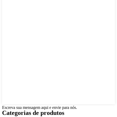
Escreva sua mensagem aqui e envie para nós.
Categorias de produtos