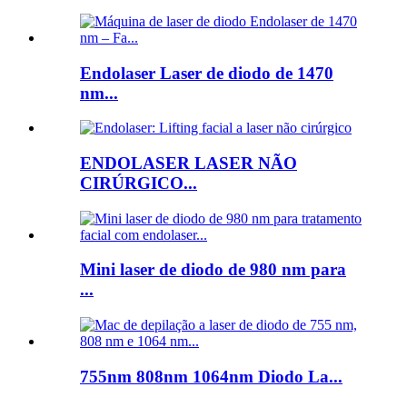
Endolaser Laser de diodo de 1470
nm...
ENDOLASER LASER NÃO
CIRÚRGICO...
Mini laser de diodo de 980 nm para
...
755nm 808nm 1064nm Diodo La...