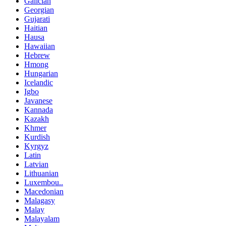
Galician
Georgian
Gujarati
Haitian
Hausa
Hawaiian
Hebrew
Hmong
Hungarian
Icelandic
Igbo
Javanese
Kannada
Kazakh
Khmer
Kurdish
Kyrgyz
Latin
Latvian
Lithuanian
Luxembou..
Macedonian
Malagasy
Malay
Malayalam