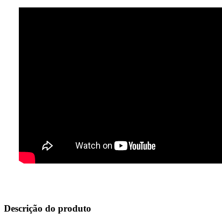
Descrição do produto